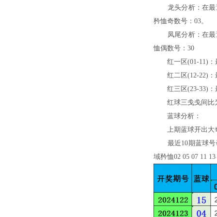
龙头分析：在最近1
矜恤奇数号：03。
凤尾分析：在最近1
恤偶数号：30
红一区(01-11)
红二区(12-22)
红三区(23-33)
红球三戋戋间比为：
蓝球分析：
上期蓝球开出大奇
最近10期蓝球号码
域矜恤02 05 07 1