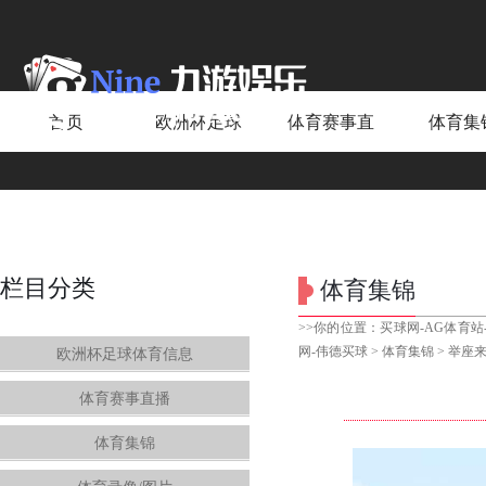
首页
欧洲杯足球
体育赛事直
体育集
体育信息
播
栏目分类
体育集锦
>>你的位置：
买球网-AG体育站-
网-伟德买球
>
体育集锦
> 举座
欧洲杯足球体育信息
体育赛事直播
体育集锦