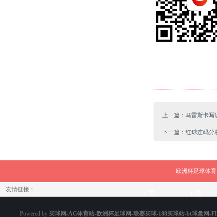
上一篇：
马雷斯卡写
下一篇：
红球连码分
欧洲杯足球体育
友情链接：
首页
信息
Powered by
买球网-AG体育站-欧洲杯足球网-联赛买球-188买球站-bt球盘网-F