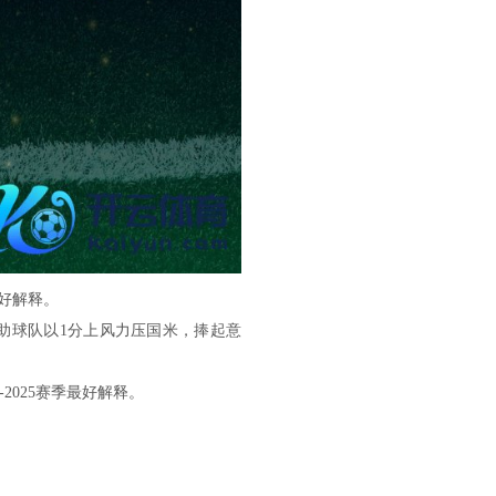
最好解释。
匡助球队以1分上风力压国米，捧起意
2025赛季最好解释。