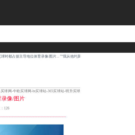
主导地位体育录像/图片...
”“我从他约莫10岁时就意志他体育录像/图片...
主题为梅西
A买球网-中欧买球网-bt买球站-365买球站-明升买球
育录像/图片
：126