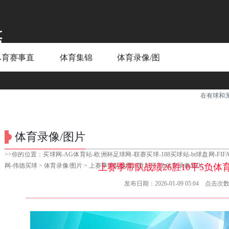
体育赛事直
体育集锦
体育录像/图
播
片
在有球和无球时都占据
体育录像/图片
>>你的位置：
买球网-AG体育站-欧洲杯足球网-联赛买球-188买球站-bt球盘网-FIF
网-伟德买球
>
体育录像/图片
> 上赛季带队战绩26胜10平5负体育录像/图片
上赛季带队战绩26胜10平5负体
发布日期：2026-01-09 05:04 点击次数