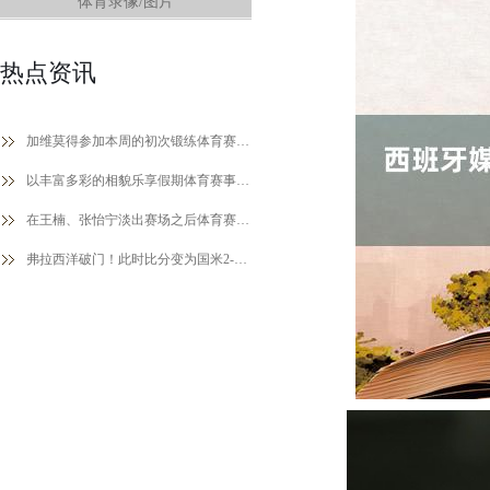
体育录像/图片
热点资讯
加维莫得参加本周的初次锻练体育赛事直播
以丰富多彩的相貌乐享假期体育赛事直播
在王楠、张怡宁淡出赛场之后体育赛事直播
弗拉西洋破门！此时比分变为国米2-0跳跃体育赛事直播