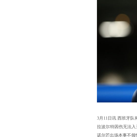
3月11日讯 西班牙
拉波尔特因伤无法入
诺尔芒出场本事不领