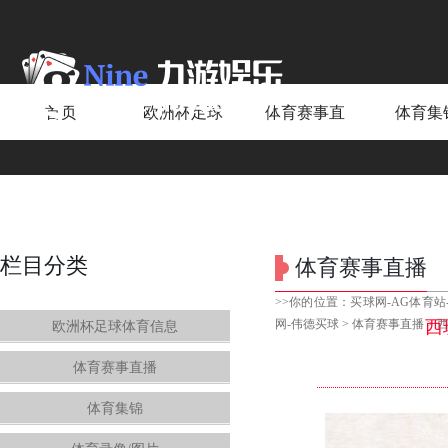
首页
欧洲杯足球
体育赛事直
体育集
体育信息
播
栏目分类
体育赛事直播
>>你的位置：
买球网-AG体育站-
网-伟德买球
>
体育赛事直播
> 
西
欧洲杯足球体育信息
体育赛事直播
体育集锦