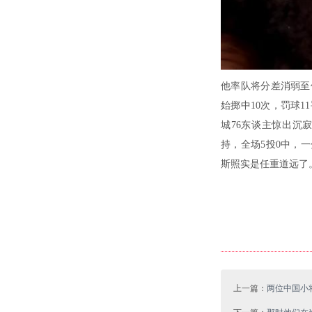
他率队将分差消弱至
始掷中10次，罚球1
城76东谈主惊出沉
持，全场5投0中，
斯照实是任重道远了
上一篇：
两位中国小