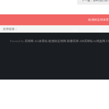
下一篇：
那时他们在
欧洲杯足球体育
友情链接：
首页
信息
Powered by
买球网-AG体育站-欧洲杯足球网-联赛买球-188买球站-bt球盘网-F