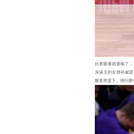
比赛眼看就要输了，
东谈主的全替补威望
般直突篮下，强行掷