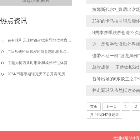
体育录像/图片
拉姆斯代尔社媒晒出谢场
热点资讯
25岁的卡马拉司职后腰体
B费本赛季联赛创造75次
在有球和无球时都占据主导地位体育录像/图片
这一反常举动激励外界揣
”“我从他约莫10岁时就意志他体育录像/图片
也带不动一群“卧龙凤雏”
主题为梅西儿时形象和成长经过体育录像/图片
总收成第一 王楚钦拟被
2024-25赛季斯诺克天下公开赛阅历赛赓续进行体育录像/图片
替补出场的6东谈主之中
并走漏球队依然抵达济南
首页
上一页
1
2
共
46
页
547
条记录
欧洲杯足球体育