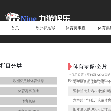
首页
欧洲杯足球
体育赛事直
体育集
体育信息
播
栏目分类
体育录像/图片
>>你的位置：
买球网-AG体育站-
网-伟德买球
>
体育录像/图片
>
欧洲杯足球体育信息
对于球队的流毒这是一个
体育赛事直播
亚特兰大主场2-0校服博
意甲第32轮张开较量体育
体育集锦
旧年夏天以5000万欧转