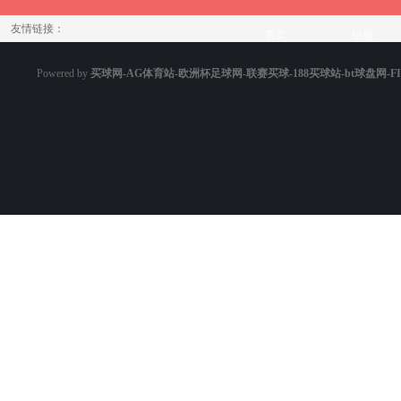
友情链接：
首页
信息
Powered by
买球网-AG体育站-欧洲杯足球网-联赛买球-188买球站-bt球盘网-F