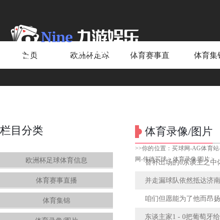
首页
欧洲杯足球
体育赛事直
体育集
体育信息
播
栏目分类
体育录像/图片
>>你的位置：
买球网-AG体育站-
网-伟德买球
>
体育录像/图片
>
欧洲杯足球体育信息
替补出场的6东谈主之中
体育赛事直播
并走漏球队依然抵达济南
咱们但愿能为了他而昂扬
体育集锦
东谈主家1 - 0把葡萄牙